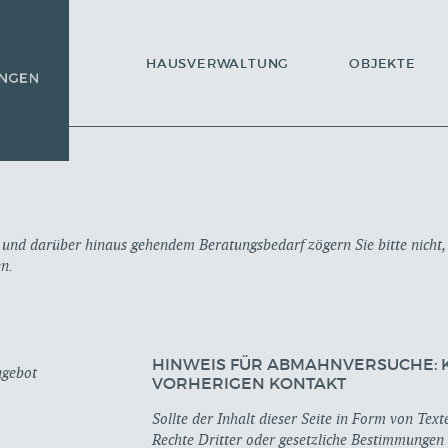
HAUSVERWALTUNG
OBJEKTE
und darüber hinaus gehendem Beratungsbedarf zögern Sie bitte nicht,
n.
HINWEIS FÜR ABMAHNVERSUCHE:
ngebot
VORHERIGEN KONTAKT
Sollte der Inhalt dieser Seite in Form von Tex
Rechte Dritter oder gesetzliche Bestimmungen v