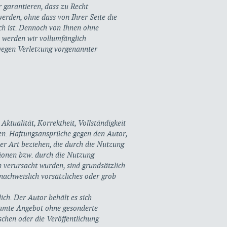
 garantieren, dass zu Recht
erden, ohne dass von Ihrer Seite die
ich ist. Dennoch von Ihnen ohne
 werden wir vollumfänglich
wegen Verletzung vorgenannter
ktualität, Korrektheit, Vollständigkeit
nen. Haftungsansprüche gegen den Autor,
ler Art beziehen, die durch die Nutzung
ionen bzw. durch die Nutzung
n verursacht wurden, sind grundsätzlich
 nachweislich vorsätzliches oder grob
ich. Der Autor behält es sich
esamte Angebot ohne gesonderte
chen oder die Veröffentlichung