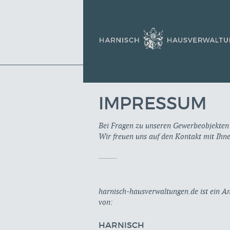
IMPRESSUM
Bei Fragen zu unseren Gewerbeobjekten 
Wir freuen uns auf den Kontakt mit Ihne
harnisch-hausverwaltungen.de ist ein A
von:
HARNISCH