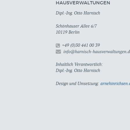
HAUSVERWALTUNGEN
Dipl.-Ing. Otto Harnisch
Schönhauser Allee 6/7
10119 Berlin
+49 (0)30 441 00 39
Inhaltlich Verantwortlich:
Dipl.-Ing. Otto Harnisch
Design und Umsetzung:
arnehinrichsen