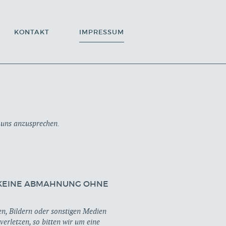
KONTAKT
IMPRESSUM
 uns anzusprechen.
 KEINE ABMAHNUNG OHNE
ten, Bildern oder sonstigen Medien
erletzen, so bitten wir um eine